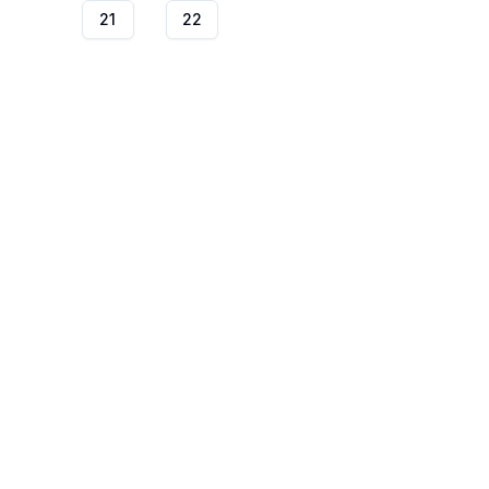
21
22