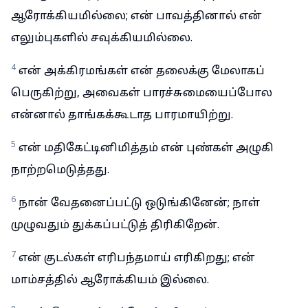
ஆரோக்கியமில்லை; என் பாவத்தினால் என்
எலும்புகளில் சவுக்கியமில்லை.
4
என் அக்கிரமங்கள் என் தலைக்கு மேலாகப்
பெருகிற்று, அவைகள் பாரச்சுமையைப்போல
என்னால் தாங்கக்கூடாத பாரமாயிற்று.
5
என் மதிகேட்டினிமித்தம் என் புண்கள் அழுகி
நாற்றமெடுத்தது.
6
நான் வேதனைப்பட்டு ஒடுங்கினேன்; நாள்
முழுவதும் துக்கப்பட்டுத் திரிகிறேன்.
7
என் குடல்கள் எரிபந்தமாய் எரிகிறது; என்
மாம்சத்தில் ஆரோக்கியம் இல்லை.