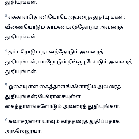
துதியுங்கள்.
3
எக்காளதொனியோடே அவரைத் துதியுங்கள்;
வீணையோடும் சுரமண்டலத்தோடும் அவரைத்
துதியுங்கள்.
4
தம்புரோடும் நடனத்தோடும் அவரைத்
துதியுங்கள்; யாழோடும் தீங்குழலோடும் அவரைத்
துதியுங்கள்.
5
ஓசையுள்ள கைத்தாளங்களோடும் அவரைத்
துதியுங்கள்; பேரோசையுள்ள
கைத்தாளங்களோடும் அவரைத் துதியுங்கள்.
6
சுவாசமுள்ள யாவும் கர்த்தரைத் துதிப்பதாக.
அல்லேலூயா.