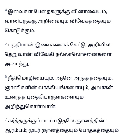
4
இவைகள் பேதைகளுக்கு வினாவையும்,
வாலிபருக்கு அறிவையும் விவேகத்தையும்
கொடுக்கும்.
5
புத்திமான் இவைகளைக் கேட்டு, அறிவில்
தேறுவான்; விவேகி நல்லாலோசனைகளை
அடைந்து;
6
நீதிமொழியையும், அதின் அர்த்தத்தையும்,
ஞானிகளின் வாக்கியங்களையும், அவர்கள்
உரைத்த புதைபொருள்களையும்
அறிந்துகொள்வான்.
7
கர்த்தருக்குப் பயப்படுதலே ஞானத்தின்
ஆரம்பம்; மூடர் ஞானத்தையும் போதகத்தையும்