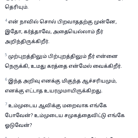
தெரியும்.
4
என் நாவில் சொல் பிறவாததற்கு முன்னே,
இதோ, கர்த்தாவே, அதையெல்லாம் நீர்
அறிந்திருக்கிறீர்.
5
முற்புறத்திலும் பிற்புறத்திலும் நீர் என்னை
நெருக்கி, உமது கரத்தை என்மேல் வைக்கிறீர்.
6
இந்த அறிவு எனக்கு மிகுந்த ஆச்சரியமும்,
எனக்கு எட்டாத உயரமுமாயிருக்கிறது.
7
உம்முடைய ஆவிக்கு மறைவாக எங்கே
போவேன்? உம்முடைய சமுகத்தைவிட்டு எங்கே
ஓடுவேன்?