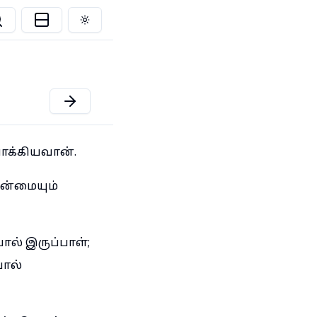
Toggle theme
பாக்கியவான்.
நன்மையும்
ல் இருப்பாள்;
போல்