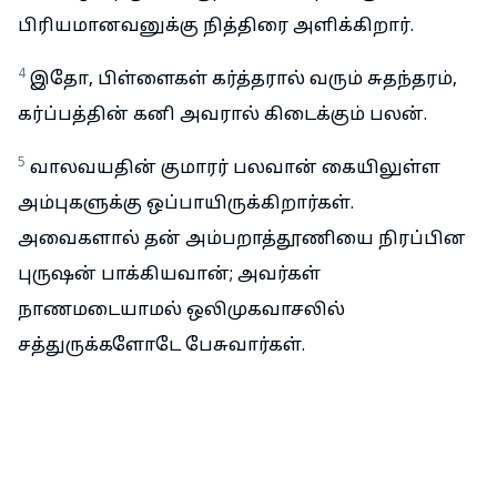
பிரியமானவனுக்கு நித்திரை அளிக்கிறார்.
4
இதோ, பிள்ளைகள் கர்த்தரால் வரும் சுதந்தரம்,
கர்ப்பத்தின் கனி அவரால் கிடைக்கும் பலன்.
5
வாலவயதின் குமாரர் பலவான் கையிலுள்ள
அம்புகளுக்கு ஒப்பாயிருக்கிறார்கள்.
அவைகளால் தன் அம்பறாத்தூணியை நிரப்பின
புருஷன் பாக்கியவான்; அவர்கள்
நாணமடையாமல் ஒலிமுகவாசலில்
சத்துருக்களோடே பேசுவார்கள்.