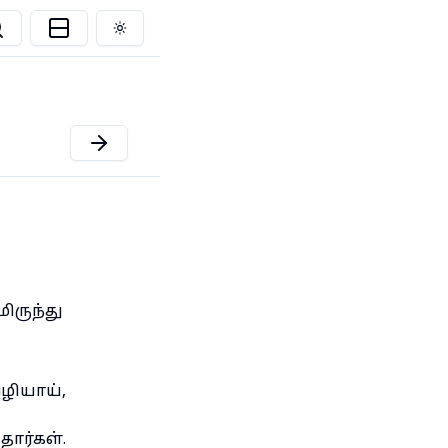
Toggle theme
ிருந்து
ழியாய்,
தார்கள்.