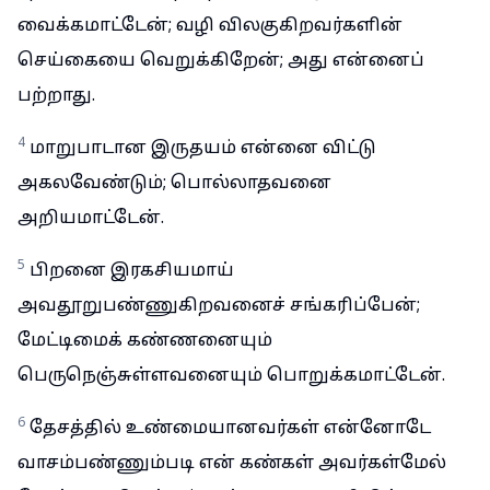
வைக்கமாட்டேன்; வழி விலகுகிறவர்களின்
செய்கையை வெறுக்கிறேன்; அது என்னைப்
பற்றாது.
4
மாறுபாடான இருதயம் என்னை விட்டு
அகலவேண்டும்; பொல்லாதவனை
அறியமாட்டேன்.
5
பிறனை இரகசியமாய்
அவதூறுபண்ணுகிறவனைச் சங்கரிப்பேன்;
மேட்டிமைக் கண்ணனையும்
பெருநெஞ்சுள்ளவனையும் பொறுக்கமாட்டேன்.
6
தேசத்தில் உண்மையானவர்கள் என்னோடே
வாசம்பண்ணும்படி என் கண்கள் அவர்கள்மேல்