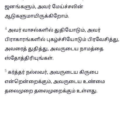
ஜனங்களும், அவர் மேய்ச்சலின்
ஆடுகளுமாயிருக்கிறோம்.
4
அவர் வாசல்களில் துதியோடும், அவர்
பிராகாரங்களில் புகழ்ச்சியோடும் பிரவேசித்து,
அவரைத் துதித்து, அவருடைய நாமத்தை
ஸ்தோத்திரியுங்கள்.
5
கர்த்தர் நல்லவர், அவருடைய கிருபை
என்றென்றைக்கும், அவருடைய உண்மை
தலைமுறை தலைமுறைக்கும் உள்ளது.