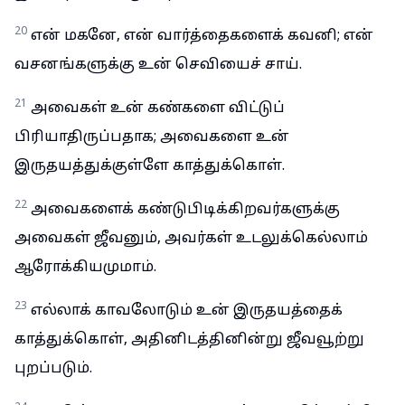
20
என் மகனே, என் வார்த்தைகளைக் கவனி; என்
வசனங்களுக்கு உன் செவியைச் சாய்.
21
அவைகள் உன் கண்களை விட்டுப்
பிரியாதிருப்பதாக; அவைகளை உன்
இருதயத்துக்குள்ளே காத்துக்கொள்.
22
அவைகளைக் கண்டுபிடிக்கிறவர்களுக்கு
அவைகள் ஜீவனும், அவர்கள் உடலுக்கெல்லாம்
ஆரோக்கியமுமாம்.
23
எல்லாக் காவலோடும் உன் இருதயத்தைக்
காத்துக்கொள், அதினிடத்தினின்று ஜீவவூற்று
புறப்படும்.