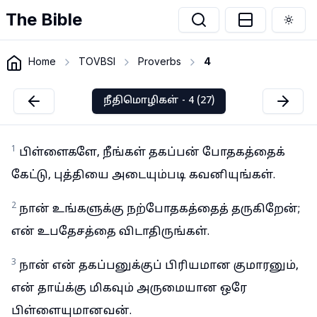
The Bible
Togg
Home
TOVBSI
Proverbs
4
நீதிமொழிகள் - 4 (27)
1
பிள்ளைகளே, நீங்கள் தகப்பன் போதகத்தைக்
கேட்டு, புத்தியை அடையும்படி கவனியுங்கள்.
2
நான் உங்களுக்கு நற்போதகத்தைத் தருகிறேன்;
என் உபதேசத்தை விடாதிருங்கள்.
3
நான் என் தகப்பனுக்குப் பிரியமான குமாரனும்,
என் தாய்க்கு மிகவும் அருமையான ஒரே
பிள்ளையுமானவன்.