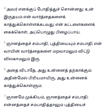
4
அவர் எனக்குப் போதித்துச் சொன்னது: உன்
இருதயம் என் வார்த்தைகளைக்
காத்துக்கொள்ளக்கடவது; என் கட்டளைகளைக்
கைக்கொள், அப்பொழுது பிழைப்பாய்.
5
ஞானத்தைச் சம்பாதி, புத்தியையும் சம்பாதி; என்
வாயின் வார்த்தைகளை மறவாமலும் விட்டு
விலகாமலும் இரு.
6
அதை விடாதே, அது உன்னைத் தற்காக்கும்;
அதின்மேல் பிரியமாயிரு, அது உன்னைக்
காத்துக்கொள்ளும்.
7
ஞானமே முக்கியம், ஞானத்தைச் சம்பாதி;
என்னத்தைச் சம்பாதித்தாலும் புத்தியைச்