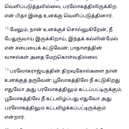
வெளிப்படுத்தவில்லை, பரலோகத்திலிருக்கிற
என் பிதா இதை உனக்கு வெளிப்படுத்தினார்.
18
மேலும், நான் உனக்குச் சொல்லுகிறேன், நீ
பேதுருவாய் இருக்கிறாய், இந்தக் கல்லின்மேல்
என் சபையைக் கட்டுவேன்; பாதாளத்தின்
வாசல்கள் அதை மேற்கொள்வதில்லை.
19
பரலோகராஜ்யத்தின் திறவுகோல்களை நான்
உனக்குத் தருவேன்; பூலோகத்திலே நீ கட்டுகிறது
எதுவோ அது பரலோகத்திலும் கட்டப்பட்டிருக்கும்,
பூலோகத்திலே நீ கட்டவிழ்ப்பது எதுவோ அது
பரலோகத்திலும் கட்டவிழ்க்கப்பட்டிருக்கும்
என்றார்.