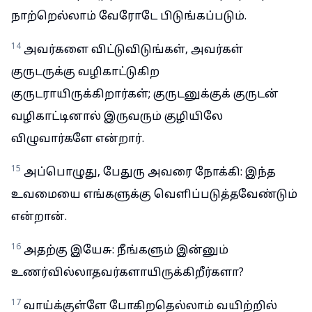
நாற்றெல்லாம் வேரோடே பிடுங்கப்படும்.
14
அவர்களை விட்டுவிடுங்கள், அவர்கள்
குருடருக்கு வழிகாட்டுகிற
குருடராயிருக்கிறார்கள்; குருடனுக்குக் குருடன்
வழிகாட்டினால் இருவரும் குழியிலே
விழுவார்களே என்றார்.
15
அப்பொழுது, பேதுரு அவரை நோக்கி: இந்த
உவமையை எங்களுக்கு வெளிப்படுத்தவேண்டும்
என்றான்.
16
அதற்கு இயேசு: நீங்களும் இன்னும்
உணர்வில்லாதவர்களாயிருக்கிறீர்களா?
17
வாய்க்குள்ளே போகிறதெல்லாம் வயிற்றில்