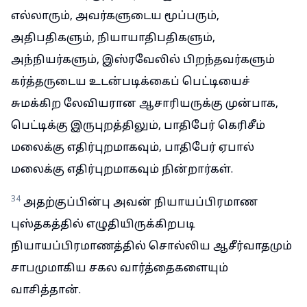
எல்லாரும், அவர்களுடைய மூப்பரும்,
அதிபதிகளும், நியாயாதிபதிகளும்,
அந்நியர்களும், இஸ்ரவேலில் பிறந்தவர்களும்
கர்த்தருடைய உடன்படிக்கைப் பெட்டியைச்
சுமக்கிற லேவியரான ஆசாரியருக்கு முன்பாக,
பெட்டிக்கு இருபுறத்திலும், பாதிபேர் கெரிசீம்
மலைக்கு எதிர்புறமாகவும், பாதிபேர் ஏபால்
மலைக்கு எதிர்புறமாகவும் நின்றார்கள்.
34
அதற்குப்பின்பு அவன் நியாயப்பிரமாண
புஸ்தகத்தில் எழுதியிருக்கிறபடி
நியாயப்பிரமாணத்தில் சொல்லிய ஆசீர்வாதமும்
சாபமுமாகிய சகல வார்த்தைகளையும்
வாசித்தான்.