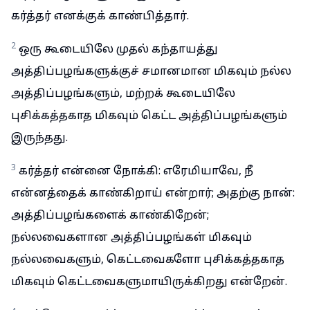
கர்த்தர் எனக்குக் காண்பித்தார்.
2
ஒரு கூடையிலே முதல் கந்தாயத்து
அத்திப்பழங்களுக்குச் சமானமான மிகவும் நல்ல
அத்திப்பழங்களும், மற்றக் கூடையிலே
புசிக்கத்தகாத மிகவும் கெட்ட அத்திப்பழங்களும்
இருந்தது.
3
கர்த்தர் என்னை நோக்கி: எரேமியாவே, நீ
என்னத்தைக் காண்கிறாய் என்றார்; அதற்கு நான்:
அத்திப்பழங்களைக் காண்கிறேன்;
நல்லவைகளான அத்திப்பழங்கள் மிகவும்
நல்லவைகளும், கெட்டவைகளோ புசிக்கத்தகாத
மிகவும் கெட்டவைகளுமாயிருக்கிறது என்றேன்.