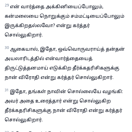
29
என் வார்த்தை அக்கினியைப்போலும்,
கன்மலையை நொறுக்கும் சம்மட்டியைப்போலும்
இருக்கிறதல்லவோ? என்று கர்த்தர்
சொல்லுகிறார்.
30
ஆகையால், இதோ, ஒவ்வொருவராய்த் தன்தன்
அயலாரிடத்தில் என்வார்த்தையைத்
திருட்டுத்தனமாய் எடுக்கிற தீர்க்கதரிசிகளுக்கு
நான் விரோதி என்று கர்த்தர் சொல்லுகிறார்.
31
இதோ, தங்கள் நாவின் சொல்லையே வழங்கி:
அவர் அதை உரைத்தார் என்று சொல்லுகிற
தீர்க்கதரிசிகளுக்கு நான் விரோதி என்று கர்த்தர்
சொல்லுகிறார்.