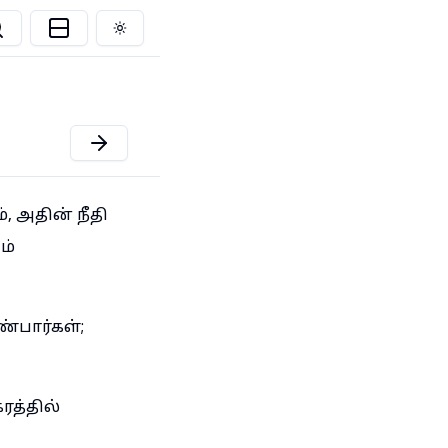
Toggle theme
 அதின் நீதி
ம்
்பார்கள்;
ரத்தில்