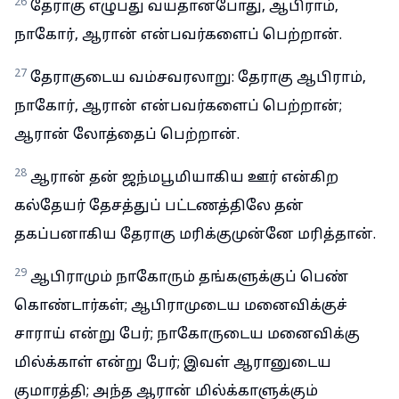
26
தேராகு எழுபது வயதானபோது, ஆபிராம்,
நாகோர், ஆரான் என்பவர்களைப் பெற்றான்.
27
தேராகுடைய வம்சவரலாறு: தேராகு ஆபிராம்,
நாகோர், ஆரான் என்பவர்களைப் பெற்றான்;
ஆரான் லோத்தைப் பெற்றான்.
28
ஆரான் தன் ஜந்மபூமியாகிய ஊர் என்கிற
கல்தேயர் தேசத்துப் பட்டணத்திலே தன்
தகப்பனாகிய தேராகு மரிக்குமுன்னே மரித்தான்.
29
ஆபிராமும் நாகோரும் தங்களுக்குப் பெண்
கொண்டார்கள்; ஆபிராமுடைய மனைவிக்குச்
சாராய் என்று பேர்; நாகோருடைய மனைவிக்கு
மில்க்காள் என்று பேர்; இவள் ஆரானுடைய
குமாரத்தி; அந்த ஆரான் மில்க்காளுக்கும்