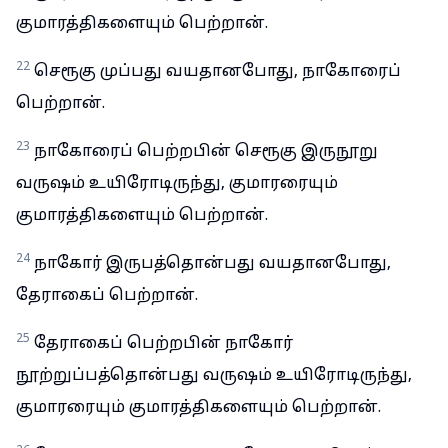
குமாரத்திகளையும் பெற்றான்.
22
செரூகு முப்பது வயதானபோது, நாகோரைப்
பெற்றான்.
23
நாகோரைப் பெற்றபின் செரூகு இருநூறு
வருஷம் உயிரோடிருந்து, குமாரரையும்
குமாரத்திகளையும் பெற்றான்.
24
நாகோர் இருபத்தொன்பது வயதானபோது,
தேராகைப் பெற்றான்.
25
தேராகைப் பெற்றபின் நாகோர்
நூற்றுப்பத்தொன்பது வருஷம் உயிரோடிருந்து,
குமாரரையும் குமாரத்திகளையும் பெற்றான்.