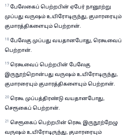
17
பேலேகைப் பெற்றபின் ஏபேர் நானூற்று
முப்பது வருஷம் உயிரோடிருந்து, குமாரரையும்
குமாரத்திகளையும் பெற்றான்.
18
பேலேகு முப்பது வயதானபோது, ரெகூவைப்
பெற்றான்.
19
ரெகூவைப் பெற்றபின் பேலேகு
இருநூற்றொன்பது வருஷம் உயிரோடிருந்து,
குமாரரையும் குமாரத்திகளையும் பெற்றான்.
20
ரெகூ முப்பத்திரண்டு வயதானபோது,
செரூகைப் பெற்றான்.
21
செரூகைப் பெற்றபின் ரெகூ இருநூற்றேழு
வருஷம் உயிரோடிருந்து, குமாரரையும்