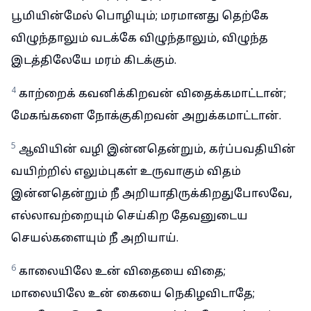
பூமியின்மேல் பொழியும்; மரமானது தெற்கே
விழுந்தாலும் வடக்கே விழுந்தாலும், விழுந்த
இடத்திலேயே மரம் கிடக்கும்.
4
காற்றைக் கவனிக்கிறவன் விதைக்கமாட்டான்;
மேகங்களை நோக்குகிறவன் அறுக்கமாட்டான்.
5
ஆவியின் வழி இன்னதென்றும், கர்ப்பவதியின்
வயிற்றில் எலும்புகள் உருவாகும் விதம்
இன்னதென்றும் நீ அறியாதிருக்கிறதுபோலவே,
எல்லாவற்றையும் செய்கிற தேவனுடைய
செயல்களையும் நீ அறியாய்.
6
காலையிலே உன் விதையை விதை;
மாலையிலே உன் கையை நெகிழவிடாதே;