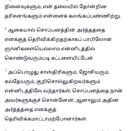
நினைவுகளும், என் தலையில் தோன்றின
தரிசனங்களும் என்னைக் கலங்கப்பண்ணிற்று.
6
ஆகையால் சொப்பனத்தின் அர்த்தத்தை
எனக்குத் தெரிவிக்கிறதற்காகப் பாபிலோன்
ஞானிகளையெல்லாம் என்னிடத்தில்
கொண்டுவரும்படி கட்டளையிட்டேன்.
7
அப்பொழுது சாஸ்திரிகளும், ஜோசியரும்,
கல்தேயரும், குறிசொல்லுகிறவர்களும்
என்னிடத்திலே வந்தார்கள்; சொப்பனத்தை நான்
அவர்களுக்குச் சொன்னேன்; ஆனாலும் அதின்
அர்த்தத்தை எனக்குத்
தெரிவிக்கமாட்டாமற்போனார்கள்.