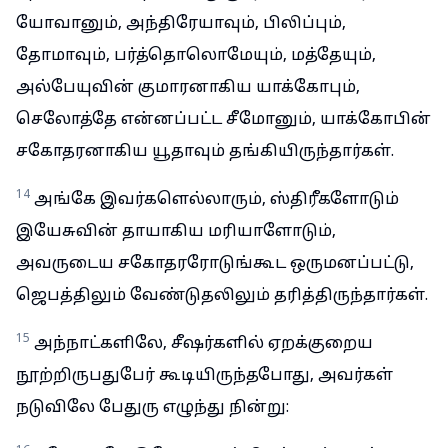
யோவானும், அந்திரேயாவும், பிலிப்பும்,
தோமாவும், பர்த்தொலொமேயும், மத்தேயும்,
அல்பேயுவின் குமாரனாகிய யாக்கோபும்,
செலோத்தே என்னப்பட்ட சீமோனும், யாக்கோபின்
சகோதரனாகிய யூதாவும் தங்கியிருந்தார்கள்.
14
அங்கே இவர்களெல்லாரும், ஸ்திரீகளோடும்
இயேசுவின் தாயாகிய மரியாளோடும்,
அவருடைய சகோதரரோடுங்கூட ஒருமனப்பட்டு,
ஜெபத்திலும் வேண்டுதலிலும் தரித்திருந்தார்கள்.
15
அந்நாட்களிலே, சீஷர்களில் ஏறக்குறைய
நூற்றிருபதுபேர் கூடியிருந்தபோது, அவர்கள்
நடுவிலே பேதுரு எழுந்து நின்று: