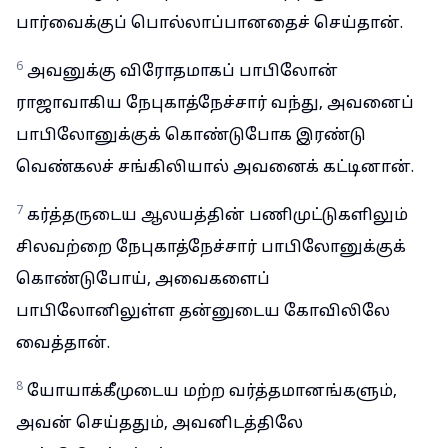
பார்வைக்குப் பொல்லாப்பானதைச் செய்தான்.
6
அவனுக்கு விரோதமாகப் பாபிலோன்
ராஜாவாகிய நேபுகாத்நேச்சார் வந்து, அவனைப்
பாபிலோனுக்குக் கொண்டுபோக இரண்டு
வெண்கலச் சங்கிலியால் அவனைக் கட்டினான்.
7
கர்த்தருடைய ஆலயத்தின் பணிமுட்டுகளிலும்
சிலவற்றை நேபுகாத்நேச்சார் பாபிலோனுக்குக்
கொண்டுபோய், அவைகளைப்
பாபிலோனிலுள்ள தன்னுடைய கோவிலிலே
வைத்தான்.
8
யோயாக்கீமுடைய மற்ற வர்த்தமானங்களும்,
அவன் செய்ததும், அவனிடத்திலே