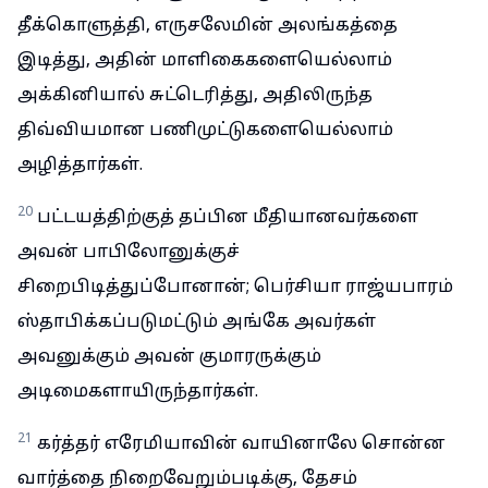
தீக்கொளுத்தி, எருசலேமின் அலங்கத்தை
இடித்து, அதின் மாளிகைகளையெல்லாம்
அக்கினியால் சுட்டெரித்து, அதிலிருந்த
திவ்வியமான பணிமுட்டுகளையெல்லாம்
அழித்தார்கள்.
20
பட்டயத்திற்குத் தப்பின மீதியானவர்களை
அவன் பாபிலோனுக்குச்
சிறைபிடித்துப்போனான்; பெர்சியா ராஜ்யபாரம்
ஸ்தாபிக்கப்படுமட்டும் அங்கே அவர்கள்
அவனுக்கும் அவன் குமாரருக்கும்
அடிமைகளாயிருந்தார்கள்.
21
கர்த்தர் எரேமியாவின் வாயினாலே சொன்ன
வார்த்தை நிறைவேறும்படிக்கு, தேசம்