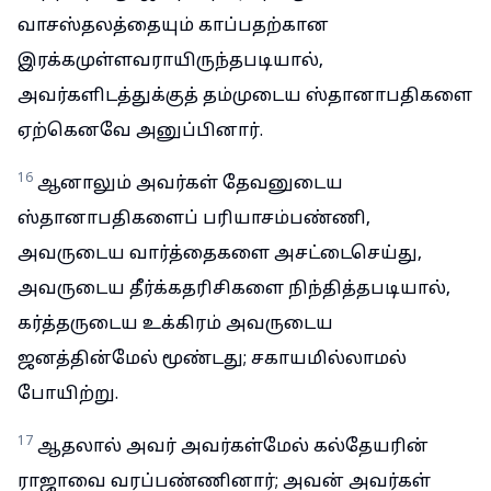
வாசஸ்தலத்தையும் காப்பதற்கான
இரக்கமுள்ளவராயிருந்தபடியால்,
அவர்களிடத்துக்குத் தம்முடைய ஸ்தானாபதிகளை
ஏற்கெனவே அனுப்பினார்.
16
ஆனாலும் அவர்கள் தேவனுடைய
ஸ்தானாபதிகளைப் பரியாசம்பண்ணி,
அவருடைய வார்த்தைகளை அசட்டைசெய்து,
அவருடைய தீர்க்கதரிசிகளை நிந்தித்தபடியால்,
கர்த்தருடைய உக்கிரம் அவருடைய
ஜனத்தின்மேல் மூண்டது; சகாயமில்லாமல்
போயிற்று.
17
ஆதலால் அவர் அவர்கள்மேல் கல்தேயரின்
ராஜாவை வரப்பண்ணினார்; அவன் அவர்கள்