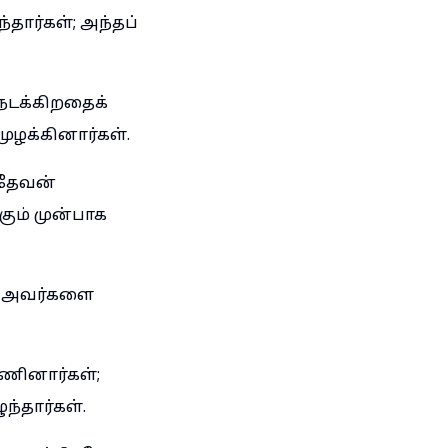
தார்கள்; அந்தப்
 நடக்கிறதைக்
முழக்கினார்கள்.
 தேவன்
ும் முன்பாக
ன் அவர்களை
ணினார்கள்;
ந்தார்கள்.