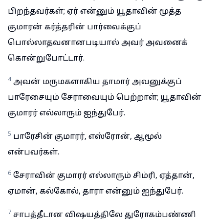
பிறந்தவர்கள்; ஏர் என்னும் யூதாவின் மூத்த
குமாரன் கர்த்தரின் பார்வைக்குப்
பொல்லாதவனானபடியால் அவர் அவனைக்
கொன்றுபோட்டார்.
4
அவன் மருமகளாகிய தாமார் அவனுக்குப்
பாரேசையும் சேராவையும் பெற்றாள்; யூதாவின்
குமாரர் எல்லாரும் ஐந்துபேர்.
5
பாரேசின் குமாரர், எஸ்ரோன், ஆமூல்
என்பவர்கள்.
6
சேராவின் குமாரர் எல்லாரும் சிம்ரி, ஏத்தான்,
ஏமான், கல்கோல், தாரா என்னும் ஐந்துபேர்.
7
சாபத்தீடான விஷயத்திலே துரோகம்பண்ணி