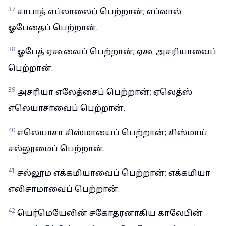
37
சாபாத் எப்லாலைப் பெற்றான்; எப்லால்
ஓபேதைப் பெற்றான்.
38
ஓபேத் ஏகூவைப் பெற்றான்; ஏகூ அசரியாவைப்
பெற்றான்.
39
அசரியா எலேத்சைப் பெற்றான்; ஏலெத்ஸ்
எலெயாசாவைப் பெற்றான்.
40
எலெயாசா சிஸ்மாயைப் பெற்றான்; சிஸ்மாய்
சல்லூமைப் பெற்றான்.
41
சல்லூம் எக்கமியாவைப் பெற்றான்; எக்கமியா
எலிசாமாவைப் பெற்றான்.
42
யெர்மெயேலின் சகோதரனாகிய காலேபின்