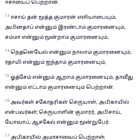
ஈசாயைப் பெற்றான்.
13
ஈசாய் தன் மூத்த குமாரன் எலியாபையும்,
அபினதாப் என்னும் இரண்டாம் குமாரனையும்,
சம்மா என்னும் மூன்றாம் குமாரனையும்,
14
நெதனெயேல் என்னும் நாலாம் குமாரனையும்,
ரதாயி என்னும் ஐந்தாம் குமாரனையும்,
15
ஓத்சேம் என்னும் ஆறாம் குமாரனையும், தாவீது
என்னும் எட்டாம் குமாரனையும் பெற்றான்.
16
அவர்கள் சகோதரிகள் செருயாள், அபிகாயில்
என்பவர்கள்; செருயாளின் குமாரர், அபிசாய்,
யோவாப், ஆசகேல் என்னும் மூன்றுபேர்.
17
அபிகாயில் அமாசாவைப் பெற்றாள்;