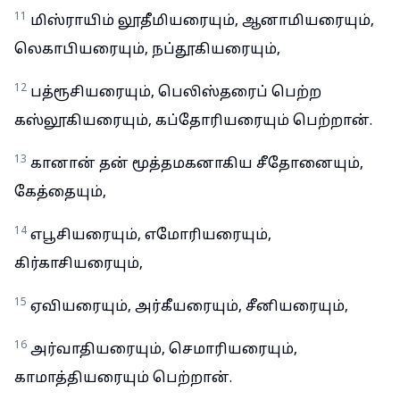
11
மிஸ்ராயிம் லூதீமியரையும், ஆனாமியரையும்,
லெகாபியரையும், நப்தூகியரையும்,
12
பத்ரூசியரையும், பெலிஸ்தரைப் பெற்ற
கஸ்லூகியரையும், கப்தோரியரையும் பெற்றான்.
13
கானான் தன் மூத்தமகனாகிய சீதோனையும்,
கேத்தையும்,
14
எபூசியரையும், எமோரியரையும்,
கிர்காசியரையும்,
15
ஏவியரையும், அர்கீயரையும், சீனியரையும்,
16
அர்வாதியரையும், செமாரியரையும்,
காமாத்தியரையும் பெற்றான்.