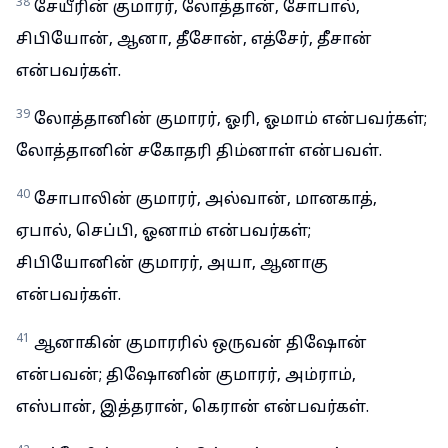
38
சேயீரின் குமாரர், லோத்தான், சோபால்,
சிபியோன், ஆனா, தீசோன், எத்சேர், தீசான்
என்பவர்கள்.
39
லோத்தானின் குமாரர், ஓரி, ஓமாம் என்பவர்கள்;
லோத்தானின் சகோதரி திம்னாள் என்பவள்.
40
சோபாலின் குமாரர், அல்வான், மானகாத்,
ஏபால், செப்பி, ஓனாம் என்பவர்கள்;
சிபியோனின் குமாரர், அயா, ஆனாகு
என்பவர்கள்.
41
ஆனாகின் குமாரரில் ஒருவன் திஷோன்
என்பவன்; திஷோனின் குமாரர், அம்ராம்,
எஸ்பான், இத்தரான், கெரான் என்பவர்கள்.