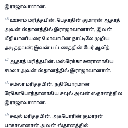
இராஜாவானான்.
46
ஊசாம் மரித்தபின், பேதாதின் குமாரன் ஆதாத்
அவன் ஸ்தானத்தில் இராஜாவானான், இவன்
மீதியானியரை மோவாபின் நாட்டிலே முறிய
அடித்தவன்; இவன் பட்டணத்தின் பேர் ஆவீத்.
47
ஆதாத் மரித்தபின், மஸ்ரேக்கா ஊரானாகிய
சம்லா அவன் ஸ்தானத்தில் இராஜாவானான்.
48
சம்லா மரித்தபின், நதியோரமான
ரேகோபோத்தானாகிய சவுல் அவன் ஸ்தானத்தில்
இராஜாவானான்.
49
சவுல் மரித்தபின், அக்போரின் குமாரன்
பாகாலானான் அவன் ஸ்தானத்தில்