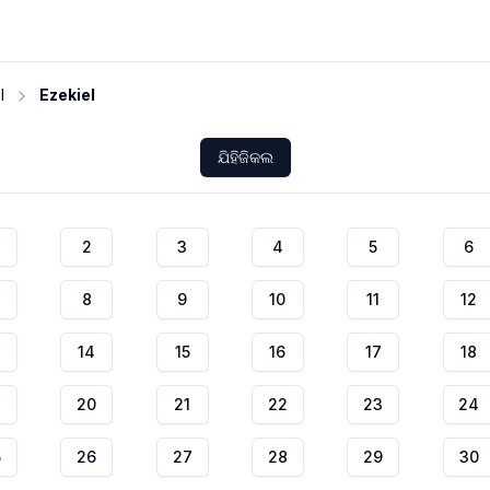
I
Ezekiel
ଯିହିଜିକଲ
2
3
4
5
6
8
9
10
11
12
14
15
16
17
18
20
21
22
23
24
5
26
27
28
29
30