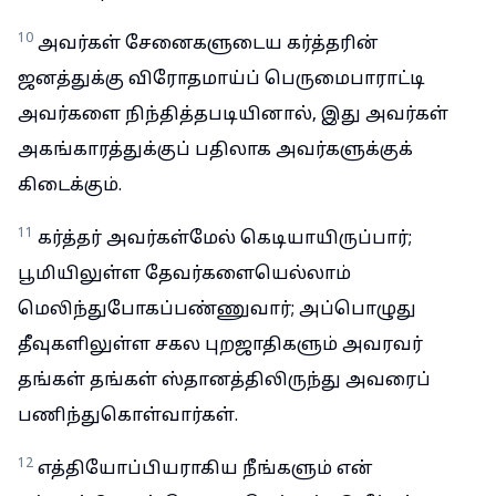
10
அவர்கள் சேனைகளுடைய கர்த்தரின்
ஜனத்துக்கு விரோதமாய்ப் பெருமைபாராட்டி
அவர்களை நிந்தித்தபடியினால், இது அவர்கள்
அகங்காரத்துக்குப் பதிலாக அவர்களுக்குக்
கிடைக்கும்.
11
கர்த்தர் அவர்கள்மேல் கெடியாயிருப்பார்;
பூமியிலுள்ள தேவர்களையெல்லாம்
மெலிந்துபோகப்பண்ணுவார்; அப்பொழுது
தீவுகளிலுள்ள சகல புறஜாதிகளும் அவரவர்
தங்கள் தங்கள் ஸ்தானத்திலிருந்து அவரைப்
பணிந்துகொள்வார்கள்.
12
எத்தியோப்பியராகிய நீங்களும் என்