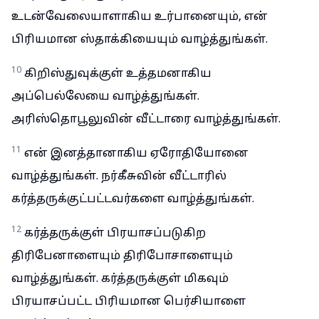
உடன்வேலையாளாகிய உர்பானையும், என்
பிரியமான ஸ்தாக்கியையும் வாழ்த்துங்கள்.
10
கிறிஸ்துவுக்குள் உத்தமனாகிய
அப்பெல்லேயை வாழ்த்துங்கள்.
அரிஸ்தொபூலுவின் வீட்டாரை வாழ்த்துங்கள்.
11
என் இனத்தானாகிய ஏரோதியோனை
வாழ்த்துங்கள். நர்கீசுவின் வீட்டாரில்
கர்த்தருக்குட்பட்டவர்களை வாழ்த்துங்கள்.
12
கர்த்தருக்குள் பிரயாசப்படுகிற
திரிபேனாளையும் திரிபோசாளையும்
வாழ்த்துங்கள். கர்த்தருக்குள் மிகவும்
பிரயாசப்பட்ட பிரியமான பெர்சியாளை