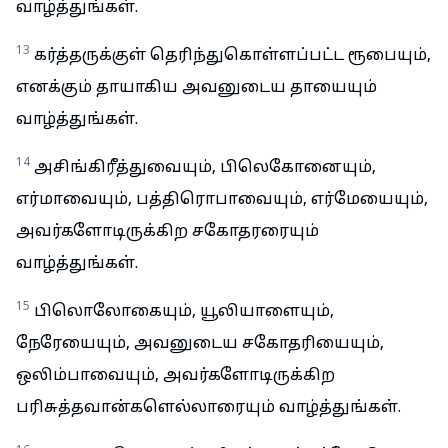
வாழ்த்துங்கள்.
13
கர்த்தருக்குள் தெரிந்துகொள்ளப்பட்ட ரூபையும்,
எனக்கும் தாயாகிய அவனுடைய தாயையும்
வாழ்த்துங்கள்.
14
அசிங்கிரீத்துவையும், பிலெகோனையும்,
எர்மாவையும், பத்திரொபாவையும், எர்மேயையும்,
அவர்களோடிருக்கிற சகோதரரையும்
வாழ்த்துங்கள்.
15
பிலொலோகையும், யூலியாளையும்,
நேரேயையும், அவனுடைய சகோதரியையும்,
ஒலிம்பாவையும், அவர்களோடிருக்கிற
பரிசுத்தவான்களெல்லாரையும் வாழ்த்துங்கள்.