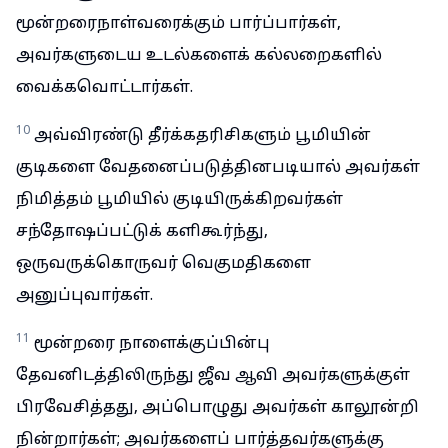
மூன்றரைநாள்வரைக்கும் பார்ப்பார்கள்,
அவர்களுடைய உடல்களைக் கல்லறைகளில்
வைக்கவொட்டார்கள்.
10
அவ்விரண்டு தீர்க்கதரிசிகளும் பூமியின்
குடிகளை வேதனைப்படுத்தினபடியால் அவர்கள்
நிமித்தம் பூமியில் குடியிருக்கிறவர்கள்
சந்தோஷப்பட்டுக் களிகூர்ந்து,
ஒருவருக்கொருவர் வெகுமதிகளை
அனுப்புவார்கள்.
11
மூன்றரை நாளைக்குப்பின்பு
தேவனிடத்திலிருந்து ஜீவ ஆவி அவர்களுக்குள்
பிரவேசித்தது, அப்பொழுது அவர்கள் காலூன்றி
நின்றார்கள்; அவர்களைப் பார்த்தவர்களுக்கு