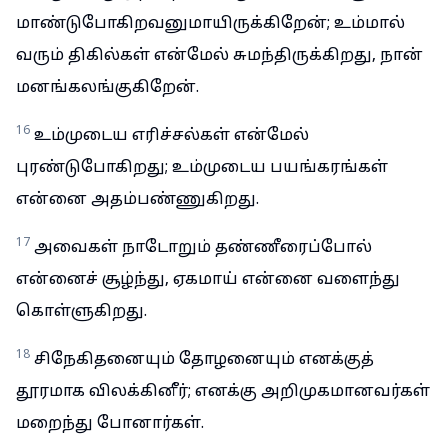
மாண்டுபோகிறவனுமாயிருக்கிறேன்; உம்மால்
வரும் திகில்கள் என்மேல் சுமந்திருக்கிறது, நான்
மனங்கலங்குகிறேன்.
16
உம்முடைய எரிச்சல்கள் என்மேல்
புரண்டுபோகிறது; உம்முடைய பயங்கரங்கள்
என்னை அதம்பண்ணுகிறது.
17
அவைகள் நாடோறும் தண்ணீரைப்போல்
என்னைச் சூழ்ந்து, ஏகமாய் என்னை வளைந்து
கொள்ளுகிறது.
18
சிநேகிதனையும் தோழனையும் எனக்குத்
தூரமாக விலக்கினீர்; எனக்கு அறிமுகமானவர்கள்
மறைந்து போனார்கள்.