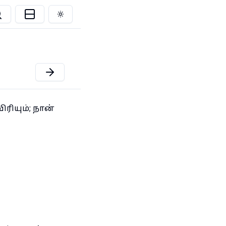
Toggle theme
ிரியும்; நான்