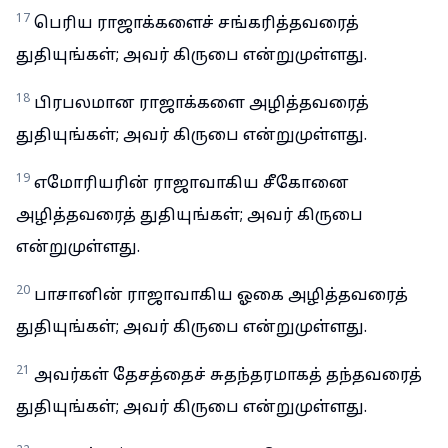
17
பெரிய ராஜாக்களைச் சங்கரித்தவரைத்
துதியுங்கள்; அவர் கிருபை என்றுமுள்ளது.
18
பிரபலமான ராஜாக்களை அழித்தவரைத்
துதியுங்கள்; அவர் கிருபை என்றுமுள்ளது.
19
எமோரியரின் ராஜாவாகிய சீகோனை
அழித்தவரைத் துதியுங்கள்; அவர் கிருபை
என்றுமுள்ளது.
20
பாசானின் ராஜாவாகிய ஓகை அழித்தவரைத்
துதியுங்கள்; அவர் கிருபை என்றுமுள்ளது.
21
அவர்கள் தேசத்தைச் சுதந்தரமாகத் தந்தவரைத்
துதியுங்கள்; அவர் கிருபை என்றுமுள்ளது.