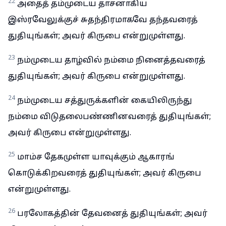
22
அதைத் தம்முடைய தாசனாகிய
இஸ்ரவேலுக்குச் சுதந்திரமாகவே தந்தவரைத்
துதியுங்கள்; அவர் கிருபை என்றுமுள்ளது.
23
நம்முடைய தாழ்வில் நம்மை நினைத்தவரைத்
துதியுங்கள்; அவர் கிருபை என்றுமுள்ளது.
24
நம்முடைய சத்துருக்களின் கையிலிருந்து
நம்மை விடுதலைபண்ணினவரைத் துதியுங்கள்;
அவர் கிருபை என்றுமுள்ளது.
25
மாம்ச தேகமுள்ள யாவுக்கும் ஆகாரங்
கொடுக்கிறவரைத் துதியுங்கள்; அவர் கிருபை
என்றுமுள்ளது.
26
பரலோகத்தின் தேவனைத் துதியுங்கள்; அவர்