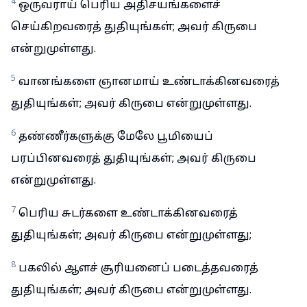
4
ஒருவராய் பெரிய அதிசயங்களைச்
செய்கிறவரைத் துதியுங்கள்; அவர் கிருபை
என்றுமுள்ளது.
5
வானங்களை ஞானமாய் உண்டாக்கினவரைத்
துதியுங்கள்; அவர் கிருபை என்றுமுள்ளது.
6
தண்ணீர்களுக்கு மேலே பூமியைப்
பரப்பினவரைத் துதியுங்கள்; அவர் கிருபை
என்றுமுள்ளது.
7
பெரிய சுடர்களை உண்டாக்கினவரைத்
துதியுங்கள்; அவர் கிருபை என்றுமுள்ளது;
8
பகலில் ஆளச் சூரியனைப் படைத்தவரைத்
துதியுங்கள்; அவர் கிருபை என்றுமுள்ளது.