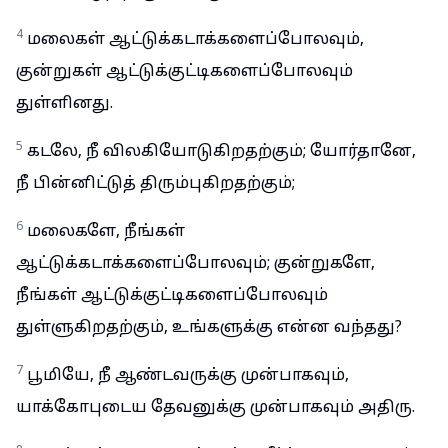
4
மலைகள் ஆட்டுக்கடாக்களைப்போலவும்,
குன்றுகள் ஆட்டுக்குட்டிகளைப்போலவும்
துள்ளினது.
5
கடலே, நீ விலகியோடுகிறதற்கும்; யோர்தானே,
நீ பின்னிட்டுத் திரும்புகிறதற்கும்;
6
மலைகளே, நீங்கள்
ஆட்டுக்கடாக்களைப்போலவும்; குன்றுகளே,
நீங்கள் ஆட்டுக்குட்டிகளைப்போலவும்
துள்ளுகிறதற்கும், உங்களுக்கு என்ன வந்தது?
7
பூமியே, நீ ஆண்டவருக்கு முன்பாகவும்,
யாக்கோபுடைய தேவனுக்கு முன்பாகவும் அதிரு.