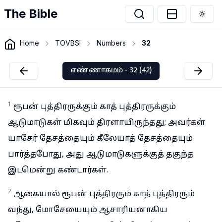
The Bible
Togg
Home
TOVBSI
Numbers
32
எண்ணாகமம் - 32 (42)
1
ரூபன் புத்திரருக்கும் காத் புத்திரருக்கும்
ஆடுமாடுகள் மிகவும் திரளாயிருந்தது; அவர்கள்
யாசேர் தேசத்தையும் கீலேயாத் தேசத்தையும்
பார்த்தபோது, அது ஆடுமாடுகளுக்குத் தகுந்த
இடமென்று கண்டார்கள்.
2
ஆகையால் ரூபன் புத்திரரும் காத் புத்திரரும்
வந்து, மோசேயையும் ஆசாரியனாகிய