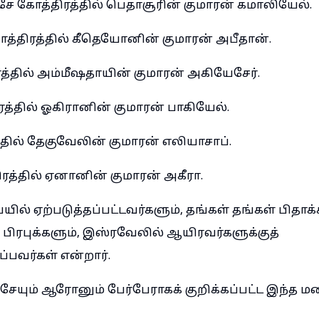
 கோத்திரத்தில் பெதாசூரின் குமாரன் கமாலியேல்.
த்திரத்தில் கீதெயோனின் குமாரன் அபீதான்.
த்தில் அம்மீஷதாயின் குமாரன் அகியேசேர்.
த்தில் ஓகிரானின் குமாரன் பாகியேல்.
்தில் தேகுவேலின் குமாரன் எலியாசாப்.
ரத்தில் ஏனானின் குமாரன் அகீரா.
ில் ஏற்படுத்தப்பட்டவர்களும், தங்கள் தங்கள் பிதா
பிரபுக்களும், இஸ்ரவேலில் ஆயிரவர்களுக்குத்
பவர்கள் என்றார்.
ேயும் ஆரோனும் பேர்பேராகக் குறிக்கப்பட்ட இந்த ம