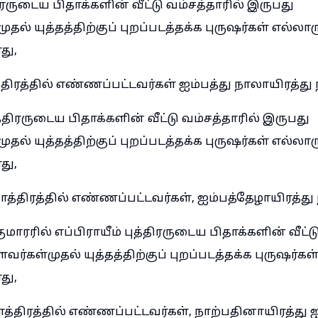
ிரருடைய பிதாக்களின் வீட்டு வம்சத்தாரில் இருபது
ல் யுத்தத்திற்குப் புறப்படத்தக்க புருஷர்கள் எல்லார
து,
திரத்தில் எண்ணப்பட்டவர்கள் ஐம்பத்து நாலாயிரத்து
திரருடைய பிதாக்களின் வீட்டு வம்சத்தாரில் இருபது
ல் யுத்தத்திற்குப் புறப்படத்தக்க புருஷர்கள் எல்லார
து,
்திரத்தில் எண்ணப்பட்டவர்கள், ஐம்பத்தேழாயிரத்து 
ாரரில் எப்பிராயீம் புத்திரருடைய பிதாக்களின் வீட்ட
்கள்முதல் யுத்தத்திற்குப் புறப்படத்தக்க புருஷர்கள
து,
ோத்திரத்தில் எண்ணப்பட்டவர்கள், நாற்பதினாயிரத்து ஐ