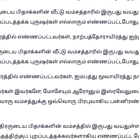
ருடைய பிதாக்களின் வீட்டு வம்சத்தாரில் இருபது வயத
புறப்படத்தக்க புருஷர்கள் எல்லாரும் எண்ணப்பட்டபோது
த்தில் எண்ணப்பட்டவர்கள், நாற்பத்தோராயிரத்து ஐந்
ரருடைய பிதாக்களின் வீட்டு வம்சத்தாரில் இருபது வய
புறப்படத்தக்க புருஷர்கள் எல்லாரும் எண்ணப்பட்டபோது
ரத்தில் எண்ணப்பட்டவர்கள், ஐம்பத்து மூவாயிரத்து ந
ர்கள் இவர்களே; மோசேயும் ஆரோனும் இஸ்ரவேலுடை
வொரு வம்சத்துக்கு ஒவ்வொரு பிரபுவாகிய பன்னிரண்
திரருடைய பிதாக்களின் வம்சத்தில் இருபது வயதுள்ள
தத்திற்குப் புறப்படத்தக்கவர்களாகிய எண்ணப்பட்ட பே