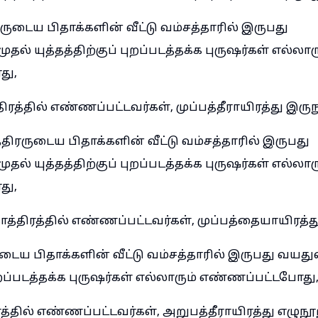
ருடைய பிதாக்களின் வீட்டு வம்சத்தாரில் இருபது
ல் யுத்தத்திற்குப் புறப்படத்தக்க புருஷர்கள் எல்லார
து,
த்தில் எண்ணப்பட்டவர்கள், முப்பத்தீராயிரத்து இருந
்திரருடைய பிதாக்களின் வீட்டு வம்சத்தாரில் இருபது
ல் யுத்தத்திற்குப் புறப்படத்தக்க புருஷர்கள் எல்லார
து,
்திரத்தில் எண்ணப்பட்டவர்கள், முப்பத்தையாயிரத்த
ுடைய பிதாக்களின் வீட்டு வம்சத்தாரில் இருபது வயது
புறப்படத்தக்க புருஷர்கள் எல்லாரும் எண்ணப்பட்டபோது
்தில் எண்ணப்பட்டவர்கள், அறுபத்தீராயிரத்து எழுநூற