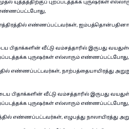
ல் யுத்தத்திற்குப் புறப்படத்தக்க புருஷர்கள் எல்லார
ண்ணப்பட்டபோது,
்திரத்தில் எண்ணப்பட்டவர்கள், ஐம்பத்தொன்பதினா
ுடைய பிதாக்களின் வீட்டு வம்சத்தாரில் இருபது வயதுள
புறப்படத்தக்க புருஷர்கள் எல்லாரும் எண்ணப்பட்டபோது
்தில் எண்ணப்பட்டவர்கள், நாற்பத்தையாயிரத்து அறுந
ுடைய பிதாக்களின் வீட்டு வம்சத்தாரில் இருபது வயதுள
புறப்படத்தக்க புருஷர்கள் எல்லாரும் எண்ணப்பட்டபோது
்தில் எண்ணப்பட்டவர்கள், எழுபத்து நாலாயிரத்து அற