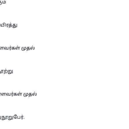
ும்
யிரத்து
்ளவர்கள் முதல்
,
ூற்று
்ளவர்கள் முதல்
,
ுநூறுபேர்.