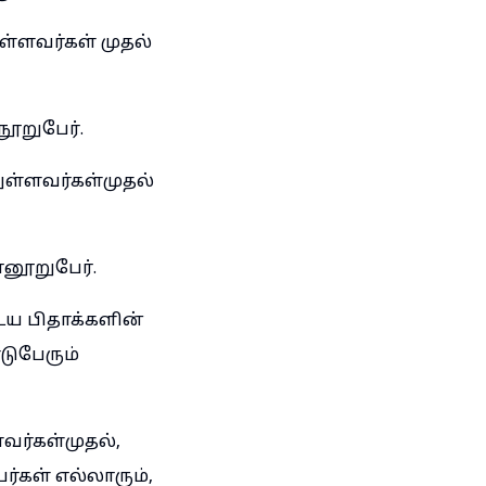
ுள்ளவர்கள் முதல்
,
நூறுபேர்.
துள்ளவர்கள்முதல்
,
ானூறுபேர்.
ய பிதாக்களின்
டுபேரும்
வர்கள்முதல்,
ர்கள் எல்லாரும்,