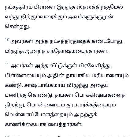
நட்சத்திரம் பிள்ளை இருந்த ஸ்தலத்திற்குமேல்
வந்து நிற்கும்வரைக்கும் அவர்களுக்குமுன்
சென்றது.
10
அவர்கள் அந்த நட்சத்திரத்தைக் கண்டபோது,
மிகுந்த ஆனந்த சந்தோஷமடைந்தார்கள்.
11
அவர்கள் அந்த வீட்டுக்குள் பிரவேசித்து,
பிள்ளையையும் அதின் தாயாகிய மரியாளையும்
கண்டு, சாஷ்டாங்கமாய் விழுந்து அதைப்
பணிந்துகொண்டு, தங்கள் பொக்கிஷங்களைத்
திறந்து, பொன்னையும் தூபவர்க்கத்தையும்
வெள்ளைப்போளத்தையும் அதற்குக்
காணிக்கையாக வைத்தார்கள்.