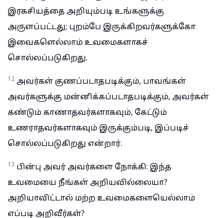
இரகசியத்தை அறியும்படி உங்களுக்கு
அருளப்பட்டது; புறம்பே இருக்கிறவர்களுக்கோ
இவைகளெல்லாம் உவமைகளாகச்
சொல்லப்படுகிறது.
12
அவர்கள் குணப்படாதபடிக்கும், பாவங்கள்
அவர்களுக்கு மன்னிக்கப்படாதபடிக்கும், அவர்கள்
கண்டும் காணாதவர்களாகவும், கேட்டும்
உணராதவர்களாகவும் இருக்கும்படி, இப்படிச்
சொல்லப்படுகிறது என்றார்.
13
பின்பு அவர் அவர்களை நோக்கி: இந்த
உவமையை நீங்கள் அறியவில்லையா?
அறியாவிட்டால் மற்ற உவமைகளையெல்லாம்
எப்படி அறிவீர்கள்?