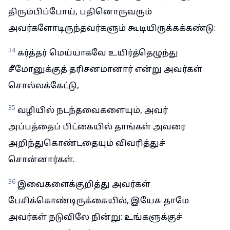
திரும்பிப்போய், பதினொருவரும்
அவர்களோடிருந்தவர்களும் கூடியிருக்கக்கண்டு:
34
கர்த்தர் மெய்யாகவே உயிர்த்தெழுந்து
சீமோனுக்குத் தரிசனமானார் என்று அவர்கள்
சொல்லக்கேட்டு,
35
வழியில் நடந்தவைகளையும், அவர்
அப்பத்தைப் பிட்கையில் தாங்கள் அவரை
அறிந்துகொண்டதையும் விவரித்துச்
சொன்னார்கள்.
36
இவைகளைக்குறித்து அவர்கள்
பேசிக்கொண்டிருக்கையில், இயேசு தாமே
அவர்கள் நடுவிலே நின்று: உங்களுக்குச்