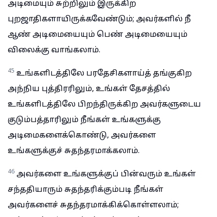
அடிமையும் சுற்றிலும் இருக்கிற
புறஜாதிகளாயிருக்கவேண்டும்; அவர்களில் நீ
ஆண் அடிமையையும் பெண் அடிமையையும்
விலைக்கு வாங்கலாம்.
45
உங்களிடத்திலே பரதேசிகளாய்த் தங்குகிற
அந்நிய புத்திரரிலும், உங்கள் தேசத்தில்
உங்களிடத்திலே பிறந்திருக்கிற அவர்களுடைய
குடும்பத்தாரிலும் நீங்கள் உங்களுக்கு
அடிமைகளைக்கொண்டு, அவர்களை
உங்களுக்குச் சுதந்தரமாக்கலாம்.
46
அவர்களை உங்களுக்குப் பின்வரும் உங்கள்
சந்ததியாரும் சுதந்தரிக்கும்படி நீங்கள்
அவர்களைச் சுதந்தரமாக்கிக்கொள்ளலாம்;