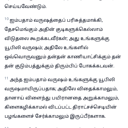
செய்யவேண்டும்.
10
ஐம்பதாம் வருஷத்தைப் பரிசுத்தமாக்கி,
தேசமெங்கும் அதின் குடிகளுக்கெல்லாம்
விடுதலை கூறக்கடவீர்கள்; அது உங்களுக்கு
யூபிலி வருஷம்; அதிலே உங்களில்
ஒவ்வொருவனும் தன்தன் காணியாட்சிக்கும் தன்
தன் குடும்பத்துக்கும் திரும்பிப் போகக்கடவன்.
11
அந்த ஐம்பதாம் வருஷம் உங்களுக்கு யூபிலி
வருஷமாயிருப்பதாக; அதிலே விதைக்காமலும்,
தானாய் விளைந்து பயிரானதை அறுக்காமலும்,
கிளைகழிக்காமல் விடப்பட்ட திராட்சச்செடியின்
பழங்களைச் சேர்க்காமலும் இருப்பீர்களாக.