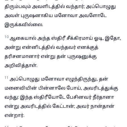
திரும்பவும் அவளிடத்தில் வந்தார்; அப்பொழுது
அவள் புருஷனாகிய மனோவா அவளோடே
இருக்கவில்லை.
10
ஆகையால் அந்த ஸ்திரீ சீக்கிரமாய் ஓடி, இதோ,
அன்று என்னிடத்தில் வந்தவர் எனக்குத்
தரிசனமானார் என்று தன் புருஷனுக்கு
அறிவித்தாள்.
11
அப்பொழுது மனோவா எழுந்திருந்து, தன்
மனைவியின் பின்னாலே போய், அவரிடத்துக்கு
வந்து: இந்த ஸ்திரீயோடே பேசினவர் நீர்தானா
என்று அவரிடத்தில் கேட்டான்; அவர் நான்தான்
என்றார்.