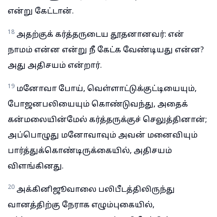
என்று கேட்டான்.
18
அதற்குக் கர்த்தருடைய தூதனானவர்: என்
நாமம் என்ன என்று நீ கேட்க வேண்டியது என்ன?
அது அதிசயம் என்றார்.
19
மனோவா போய், வெள்ளாட்டுக்குட்டியையும்,
போஜனபலியையும் கொண்டுவந்து, அதைக்
கன்மலையின்மேல் கர்த்தருக்குச் செலுத்தினான்;
அப்பொழுது மனோவாவும் அவன் மனைவியும்
பார்த்துக்கொண்டிருக்கையில், அதிசயம்
விளங்கினது.
20
அக்கினிஜூவாலை பலிபீடத்திலிருந்து
வானத்திற்கு நேராக எழும்புகையில்,