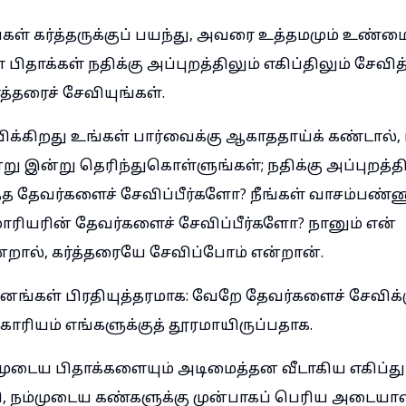
ள் கர்த்தருக்குப் பயந்து, அவரை உத்தமமும் உண்மை
் பிதாக்கள் நதிக்கு அப்புறத்திலும் எகிப்திலும் சேவ
்த்தரைச் சேவியுங்கள்.
விக்கிறது உங்கள் பார்வைக்கு ஆகாததாய்க் கண்டால்
ன்று இன்று தெரிந்துகொள்ளுங்கள்; நதிக்கு அப்புறத்த
த்த தேவர்களைச் சேவிப்பீர்களோ? நீங்கள் வாசம்பண்ண
ரியரின் தேவர்களைச் சேவிப்பீர்களோ? நானும் என்
றால், கர்த்தரையே சேவிப்போம் என்றான்.
ங்கள் பிரதியுத்தரமாக: வேறே தேவர்களைச் சேவிக்கு
 காரியம் எங்களுக்குத் தூரமாயிருப்பதாக.
முடைய பிதாக்களையும் அடிமைத்தன வீடாகிய எகிப்து 
ி, நம்முடைய கண்களுக்கு முன்பாகப் பெரிய அடைய