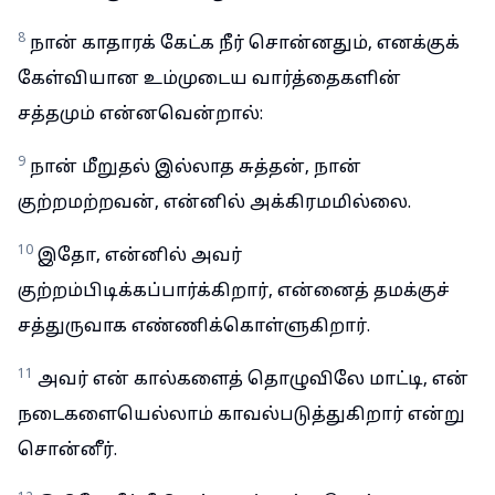
8
நான் காதாரக் கேட்க நீர் சொன்னதும், எனக்குக்
கேள்வியான உம்முடைய வார்த்தைகளின்
சத்தமும் என்னவென்றால்:
9
நான் மீறுதல் இல்லாத சுத்தன், நான்
குற்றமற்றவன், என்னில் அக்கிரமமில்லை.
10
இதோ, என்னில் அவர்
குற்றம்பிடிக்கப்பார்க்கிறார், என்னைத் தமக்குச்
சத்துருவாக எண்ணிக்கொள்ளுகிறார்.
11
அவர் என் கால்களைத் தொழுவிலே மாட்டி, என்
நடைகளையெல்லாம் காவல்படுத்துகிறார் என்று
சொன்னீர்.