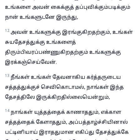
உங்களை அவன் கைக்குத் தப்புவிக்கும்படிக்கும்
நான் உங்களுடனே இருந்து,
12
அவன் உங்களுக்கு இரங்குகிறதற்கும், உங்கள்
சுயதேசத்துக்கு உங்களைத்
திரும்பிவரப்பண்ணுகிறதற்கும் உங்களுக்கு
இரக்கஞ்செய்வேன்.
13
நீங்கள் உங்கள் தேவனாகிய கர்த்தருடைய
சத்தத்துக்குச் செவிகொடாமல், நாங்கள் இந்த
தேசத்திலே இருக்கிறதில்லையென்றும்,
14
நாங்கள் யுத்தத்தைக் காணாததும், எக்காள
சத்தத்தைக் கேளாததும், அப்பத்தாழ்ச்சியினால்
பட்டினியாய் இராததுமான எகிப்து தேசத்துக்கே