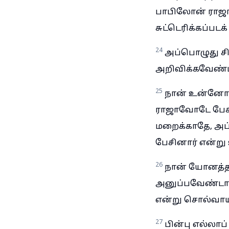
பாபிலோன் ராஜாவ
சுட்டெரிக்கப்படக
24
அப்பொழுது சி
அறிவிக்கவேண்டா
25
நான் உன்னோடே 
ராஜாவோடே பேசிக
மறைக்காதே, அப
பேசினார் என்று
26
நான் யோனத்தா
அனுப்பவேண்டாம
என்று சொல்வாய
27
பின்பு எல்லாப