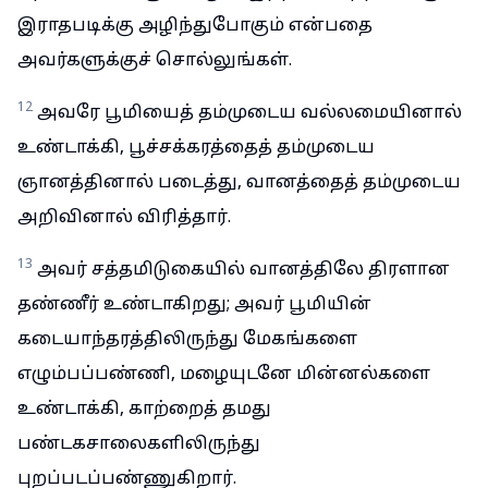
இராதபடிக்கு அழிந்துபோகும் என்பதை
அவர்களுக்குச் சொல்லுங்கள்.
12
அவரே பூமியைத் தம்முடைய வல்லமையினால்
உண்டாக்கி, பூச்சக்கரத்தைத் தம்முடைய
ஞானத்தினால் படைத்து, வானத்தைத் தம்முடைய
அறிவினால் விரித்தார்.
13
அவர் சத்தமிடுகையில் வானத்திலே திரளான
தண்ணீர் உண்டாகிறது; அவர் பூமியின்
கடையாந்தரத்திலிருந்து மேகங்களை
எழும்பப்பண்ணி, மழையுடனே மின்னல்களை
உண்டாக்கி, காற்றைத் தமது
பண்டகசாலைகளிலிருந்து
புறப்படப்பண்ணுகிறார்.