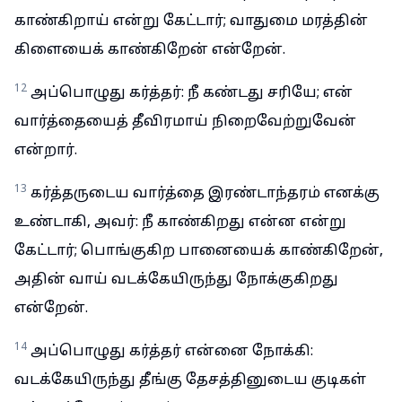
காண்கிறாய் என்று கேட்டார்; வாதுமை மரத்தின்
கிளையைக் காண்கிறேன் என்றேன்.
12
அப்பொழுது கர்த்தர்: நீ கண்டது சரியே; என்
வார்த்தையைத் தீவிரமாய் நிறைவேற்றுவேன்
என்றார்.
13
கர்த்தருடைய வார்த்தை இரண்டாந்தரம் எனக்கு
உண்டாகி, அவர்: நீ காண்கிறது என்ன என்று
கேட்டார்; பொங்குகிற பானையைக் காண்கிறேன்,
அதின் வாய் வடக்கேயிருந்து நோக்குகிறது
என்றேன்.
14
அப்பொழுது கர்த்தர் என்னை நோக்கி:
வடக்கேயிருந்து தீங்கு தேசத்தினுடைய குடிகள்