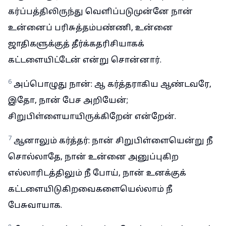
கர்ப்பத்திலிருந்து வெளிப்படுமுன்னே நான்
உன்னைப் பரிசுத்தம்பண்ணி, உன்னை
ஜாதிகளுக்குத் தீர்க்கதரிசியாகக்
கட்டளையிட்டேன் என்று சொன்னார்.
6
அப்பொழுது நான்: ஆ கர்த்தராகிய ஆண்டவரே,
இதோ, நான் பேச அறியேன்;
சிறுபிள்ளையாயிருக்கிறேன் என்றேன்.
7
ஆனாலும் கர்த்தர்: நான் சிறுபிள்ளையென்று நீ
சொல்லாதே, நான் உன்னை அனுப்புகிற
எல்லாரிடத்திலும் நீ போய், நான் உனக்குக்
கட்டளையிடுகிறவைகளையெல்லாம் நீ
பேசுவாயாக.