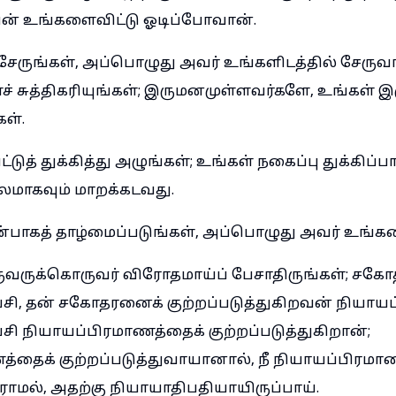
் உங்களைவிட்டு ஓடிப்போவான்.
சேருங்கள், அப்பொழுது அவர் உங்களிடத்தில் சேருவா
 சுத்திகரியுங்கள்; இருமனமுள்ளவர்களே, உங்கள்
கள்.
ட்டுத் துக்கித்து அழுங்கள்; உங்கள் நகைப்பு துக்கிப்ப
லமாகவும் மாறக்கடவது.
முன்பாகத் தாழ்மைப்படுங்கள், அப்பொழுது அவர் உங்கள
வருக்கொருவர் விரோதமாய்ப் பேசாதிருங்கள்; சகோ
சி, தன் சகோதரனைக் குற்றப்படுத்துகிறவன் நியாயப
சி நியாயப்பிரமாணத்தைக் குற்றப்படுத்துகிறான்;
்தைக் குற்றப்படுத்துவாயானால், நீ நியாயப்பிரமா
மல், அதற்கு நியாயாதிபதியாயிருப்பாய்.