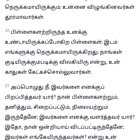
நெருக்கமாயிருக்கும்; உன்னை விழுங்கினவர்கள்
தூரமாவார்கள்.
20
பிள்ளைகளற்றிருந்த உனக்கு
உண்டாயிருக்கப்போகிற பிள்ளைகள்: இடம்
எங்களுக்கு நெருக்கமாயிருக்கிறது; நாங்கள்
குடியிருக்கும்படிக்கு விலகியிரு என்று, உன்
காதுகள் கேட்கச்சொல்லுவார்கள்.
21
அப்பொழுது நீ: இவர்களை எனக்குப்
பிறப்பித்தவர் யார்? நான் பிள்ளைகளற்றும்,
தனித்தும், சிறைப்பட்டும், நிலையற்றும்
இருந்தேனே; இவர்களை எனக்கு வளர்த்தவர் யார்?
இதோ, நான் ஒன்றியாய் விடப்பட்டிருந்தேனே;
இவர்கள் எங்கேயிருந்தவர்கள்? என்று உன்