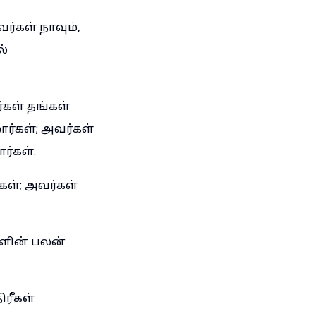
ர்கள் நாவும்,
ல்
்கள் தங்கள்
்கள்; அவர்கள்
ர்கள்.
கள்; அவர்கள்
களின் பலன்
ிரீகள்