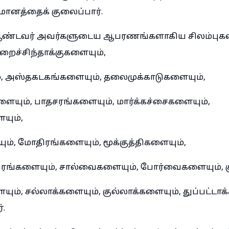
் மானத்தைக் குலைப்பார்.
ண்டவர் அவர்களுடைய ஆபரணங்களாகிய சிலம்புகள
ிறைச்சிந்தாக்குகளையும்,
, அஸ்தகடகங்களையும், தலைமுக்காடுகளையும்,
யும், பாதசரங்களையும், மார்க்கச்சைகளையும்,
யும்,
ம், மோதிரங்களையும், மூக்குத்திகளையும்,
ங்களையும், சால்வைகளையும், போர்வைகளையும், கு
ம், சல்லாக்களையும், குல்லாக்களையும், துப்பட்டாக
்.