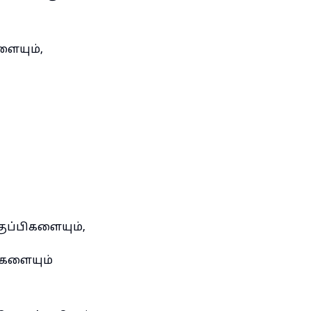
ையும்,
ப்பிகளையும்,
்களையும்