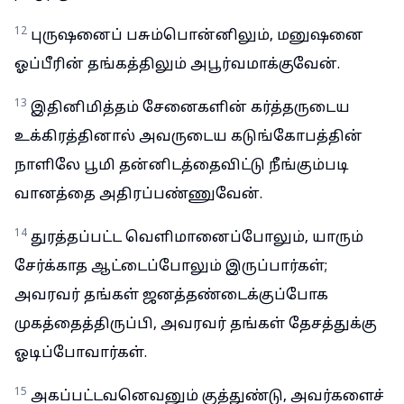
12
புருஷனைப் பசும்பொன்னிலும், மனுஷனை
ஓப்பீரின் தங்கத்திலும் அபூர்வமாக்குவேன்.
13
இதினிமித்தம் சேனைகளின் கர்த்தருடைய
உக்கிரத்தினால் அவருடைய கடுங்கோபத்தின்
நாளிலே பூமி தன்னிடத்தைவிட்டு நீங்கும்படி
வானத்தை அதிரப்பண்ணுவேன்.
14
துரத்தப்பட்ட வெளிமானைப்போலும், யாரும்
சேர்க்காத ஆட்டைப்போலும் இருப்பார்கள்;
அவரவர் தங்கள் ஜனத்தண்டைக்குப்போக
முகத்தைத்திருப்பி, அவரவர் தங்கள் தேசத்துக்கு
ஓடிப்போவார்கள்.
15
அகப்பட்டவனெவனும் குத்துண்டு, அவர்களைச்